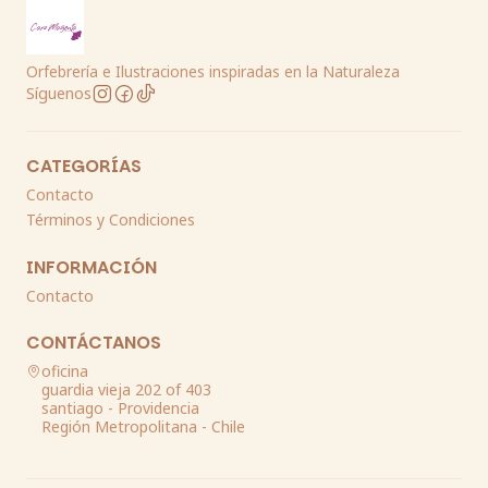
Orfebrería e Ilustraciones inspiradas en la Naturaleza
Síguenos
CATEGORÍAS
Contacto
Términos y Condiciones
INFORMACIÓN
Contacto
CONTÁCTANOS
oficina
guardia vieja 202 of 403
santiago - Providencia
Región Metropolitana - Chile